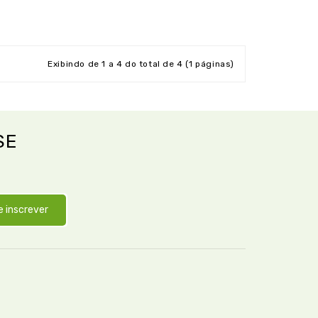
Exibindo de 1 a 4 do total de 4 (1 páginas)
SE
e inscrever