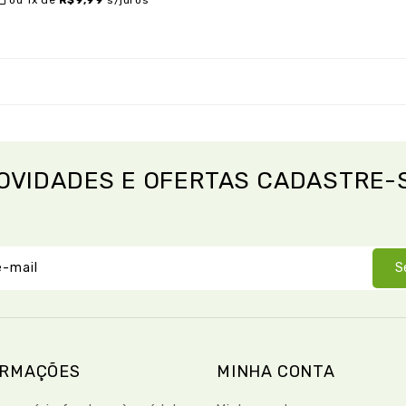
OVIDADES E OFERTAS CADASTRE-
S
ORMAÇÕES
MINHA CONTA